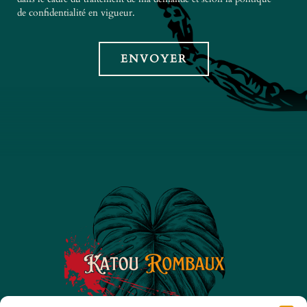
de confidentialité en vigueur.